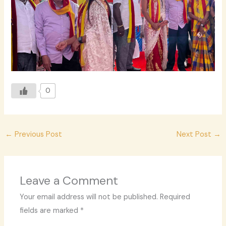
0
←
Previous Post
Next Post
→
Leave a Comment
Your email address will not be published.
Required
fields are marked
*