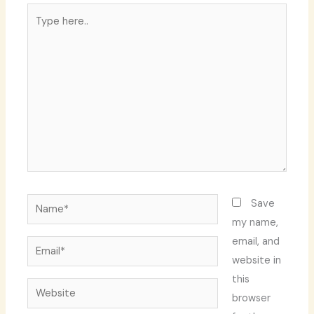
Type
here..
Name*
Save
my name,
email, and
Email*
website in
this
Website
browser