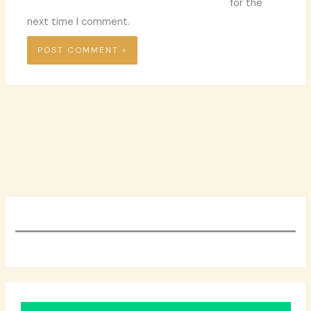
for the
next time I comment.